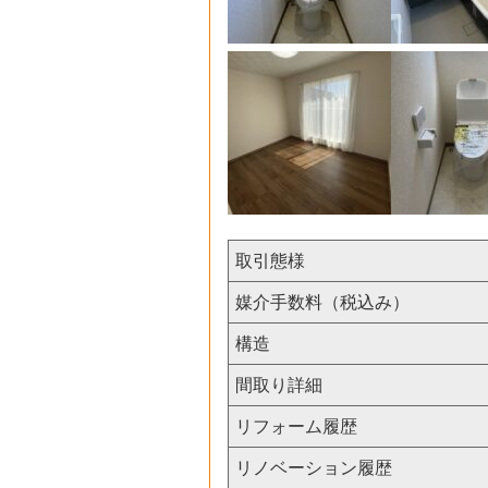
取引態様
媒介手数料（税込み）
構造
間取り詳細
リフォーム履歴
リノベーション履歴