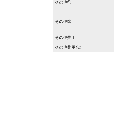
その他①
その他②
その他費用
その他費用合計