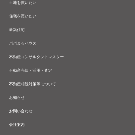
土地を買いたい
住宅を買いたい
新築住宅
パパまるハウス
不動産コンサルタントマスター
不動産売却・活用・査定
不動産相続対策等について
お知らせ
お問い合わせ
会社案内