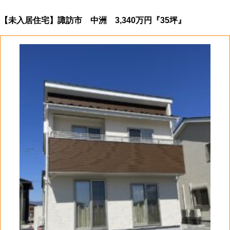
【未入居住宅】諏訪市 中洲 3,340万円『35坪』