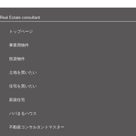
Real Estate consultant
トップページ
事業用物件
投資物件
土地を買いたい
住宅を買いたい
新築住宅
パパまるハウス
不動産コンサルタントマスター