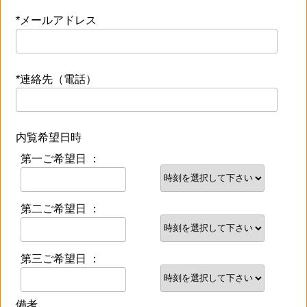
*メールアドレス
*連絡先（電話）
内覧希望日時
第一ご希望日 ：
第二ご希望日 ：
第三ご希望日 ：
備考