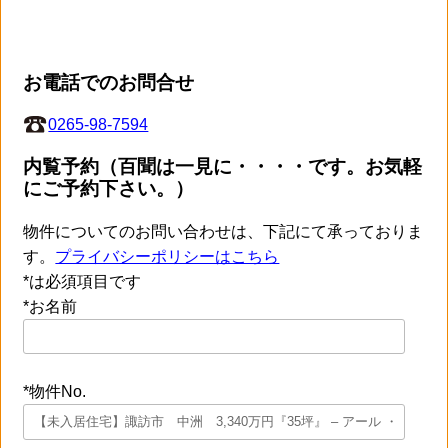
お電話でのお問合せ
0265-98-7594
内覧予約（百聞は一見に・・・・です。お気軽
にご予約下さい。）
物件についてのお問い合わせは、下記にて承っておりま
す。
プライバシーポリシーはこちら
*は必須項目です
*お名前
*物件No.