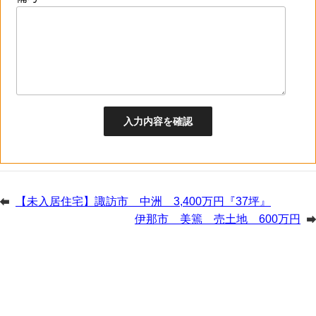
【未入居住宅】諏訪市 中洲 3,400万円『37坪』
伊那市 美篶 売土地 600万円