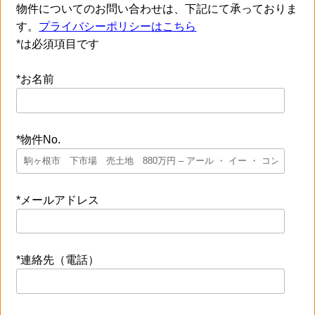
物件についてのお問い合わせは、下記にて承っておりま
す。
プライバシーポリシーはこちら
*は必須項目です
*お名前
*物件No.
*メールアドレス
*連絡先（電話）