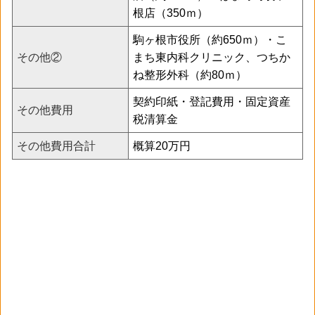
根店（350ｍ）
駒ヶ根市役所（約650ｍ）・こ
その他②
まち東内科クリニック、つちか
ね整形外科（約80ｍ）
契約印紙・登記費用・固定資産
その他費用
税清算金
その他費用合計
概算20万円