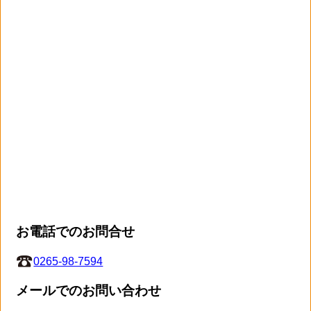
お電話でのお問合せ
0265-98-7594
メールでのお問い合わせ