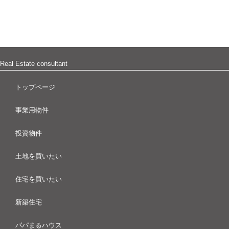
Real Estate consultant
トップページ
事業用物件
投資物件
土地を買いたい
住宅を買いたい
新築住宅
パパまるハウス