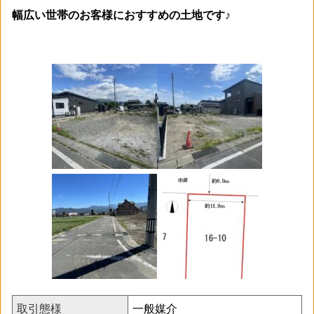
幅広い世帯のお客様におすすめの土地です♪
取引態様
一般媒介