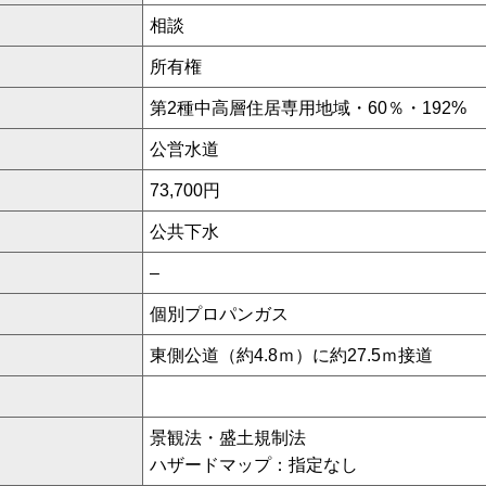
相談
所有権
第2種中高層住居専用地域・60％・192%
公営水道
73,700円
公共下水
–
個別プロパンガス
東側公道（約4.8ｍ）に約27.5ｍ接道
景観法・盛土規制法
ハザードマップ：指定なし