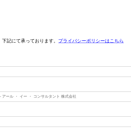
、下記にて承っております。
プライバシーポリシーはこちら