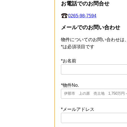
お電話でのお問合せ
0265-98-7594
メールでのお問い合わせ
物件についてのお問い合わせは
*は必須項目です
*お名前
*物件No.
*メールアドレス