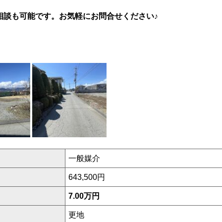
ご相談も可能です。
お気軽にお問合せください♪
一般媒介
643,500円
7.00万円
更地