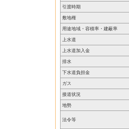
引渡時期
敷地権
用途地域・容積率・建蔽率
上水道
上水道加入金
排水
下水道負担金
ガス
接道状況
地勢
法令等