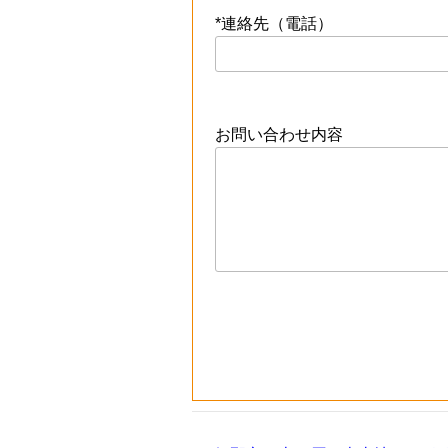
*連絡先（電話）
お問い合わせ内容