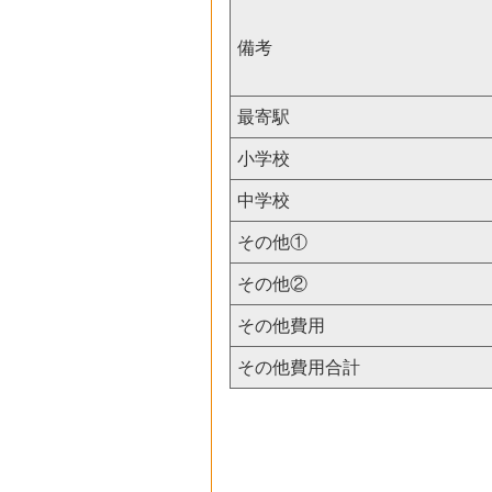
備考
最寄駅
小学校
中学校
その他①
その他②
その他費用
その他費用合計